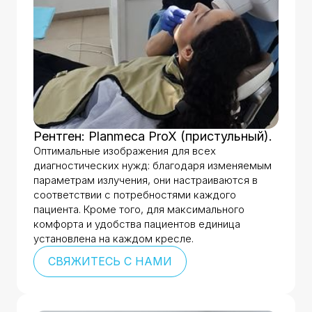
Рентген: Planmeca ProX (пристульный).
Оптимальные изображения для всех
диагностических нужд: благодаря изменяемым
параметрам излучения, они настраиваются в
соответствии с потребностями каждого
пациента. Кроме того, для максимального
комфорта и удобства пациентов единица
установлена на каждом кресле.
СВЯЖИТЕСЬ С НАМИ