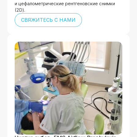
и цефалометрические рентгеновские снимки
(2D).
СВЯЖИТЕСЬ С НАМИ