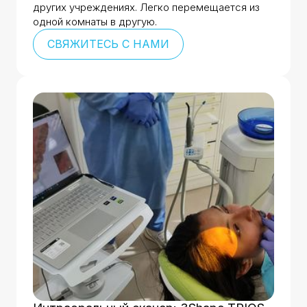
других учреждениях. Легко перемещается из
одной комнаты в другую.
СВЯЖИТЕСЬ С НАМИ