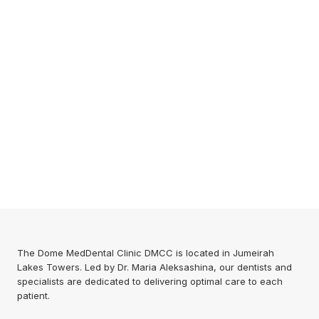
The Dome MedDental Clinic DMCC is located in Jumeirah
Lakes Towers. Led by Dr. Maria Aleksashina, our dentists and
specialists are dedicated to delivering optimal care to each
patient.