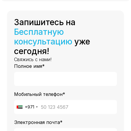
Запишитесь на
Бесплатную
консультацию
уже
сегодня!
Свяжись с нами!
Полное имя*
Мобильный телефон*
+971
Электронная почта*