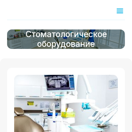
Стоматологическое
оборудование