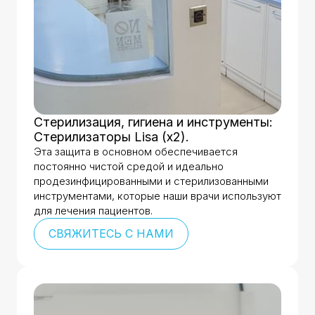
Стерилизация, гигиена и инструменты:
Стерилизаторы Lisa (x2).
Эта защита в основном обеспечивается
постоянно чистой средой и идеально
продезинфицированными и стерилизованными
инструментами, которые наши врачи используют
для лечения пациентов.
СВЯЖИТЕСЬ С НАМИ