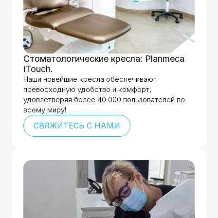
Стоматологические кресла: Planmeca
iTouch.
Наши новейшие кресла обеспечивают
превосходную удобство и комфорт,
удовлетворяя более 40 000 пользователей по
всему миру!
СВЯЖИТЕСЬ С НАМИ