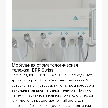
Мобильная стоматологическая
тележка: BPR Swiss
Все-в-одном COMBI-CART CLINIC объединяет 1
тройной шприц, 3 лечебных инструмента и 2
устройства для отсоса, включая компрессор и
вакуумный аппарат, в одной тележке! Помимо
лечения пациентов в нашей стоматологической
клинике, она предоставляет гибкость для
лечения в больницах, домах престарелых или