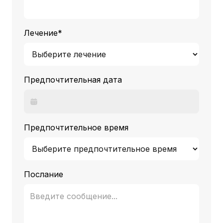
Лечение*
Предпочтительная дата
Предпочтительное время
Послание