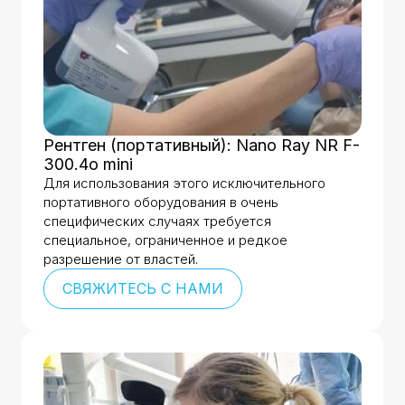
Рентген (портативный): Nano Ray NR F-
300.4o mini
Для использования этого исключительного
портативного оборудования в очень
специфических случаях требуется
специальное, ограниченное и редкое
разрешение от властей.
СВЯЖИТЕСЬ С НАМИ