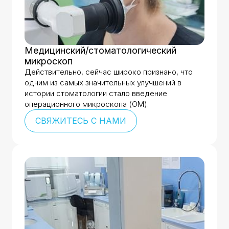
Медицинский/стоматологический
микроскоп
Действительно, сейчас широко признано, что
одним из самых значительных улучшений в
истории стоматологии стало введение
операционного микроскопа (ОМ).
СВЯЖИТЕСЬ С НАМИ