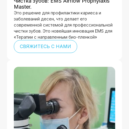
Чистка зубов: EMS Airflow Prophylaxis
Master.
Это решение для профилактики кариеса и
заболеваний десен, что делает его
современной системой для профессиональной
чистки зубов. Это новейшая инновация EMS для
«Терапии с направленным био-пленкой»
СВЯЖИТЕСЬ С НАМИ