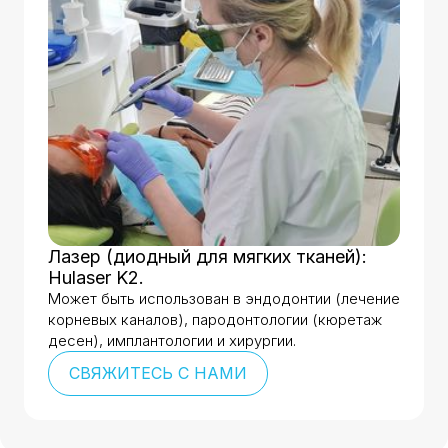
Лазер (диодный для мягких тканей):
Hulaser K2.
Может быть использован в эндодонтии (лечение
корневых каналов), пародонтологии (кюретаж
десен), имплантологии и хирургии.
СВЯЖИТЕСЬ С НАМИ