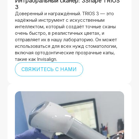
Интраоральный сканер: 3Shape TRIOS
3
Доверенный и награждённый. TRIOS 3 — это
надёжный инструмент с искусственным
интеллектом, который создаёт точные сканы
очень быстро, в реалистичных цветах, и
отправляет их в нашу лабораторию. Он может
использоваться для всех нужд стоматологии,
включая ортодонтические прозрачные капы,
такие как Invisalign.
СВЯЖИТЕСЬ С НАМИ