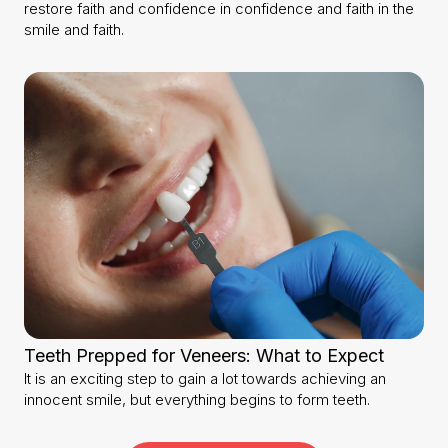
restore faith and confidence in confidence and faith in the
smile and faith.
Teeth Prepped for Veneers: What to Expect
It is an exciting step to gain a lot towards achieving an
innocent smile, but everything begins to form teeth.