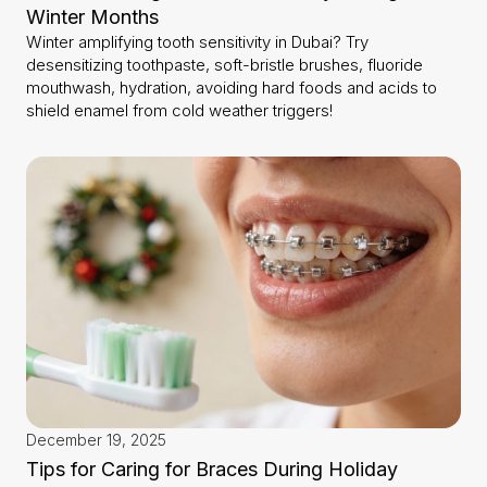
Winter Months
Winter amplifying tooth sensitivity in Dubai? Try
desensitizing toothpaste, soft-bristle brushes, fluoride
mouthwash, hydration, avoiding hard foods and acids to
shield enamel from cold weather triggers!
December 19, 2025
Tips for Caring for Braces During Holiday