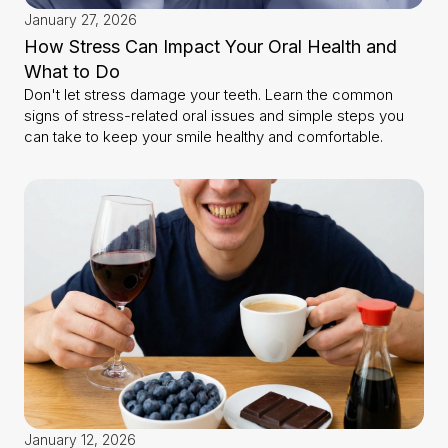
January 27, 2026
How Stress Can Impact Your Oral Health and
What to Do
Don't let stress damage your teeth. Learn the common
signs of stress-related oral issues and simple steps you
can take to keep your smile healthy and comfortable.
January 12, 2026