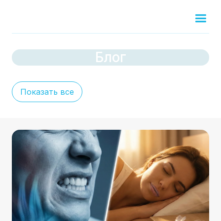
Блог
Показать все