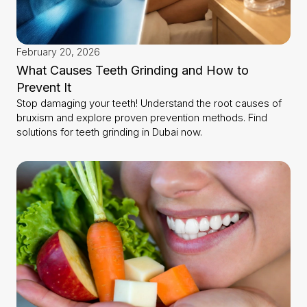
February 20, 2026
What Causes Teeth Grinding and How to
Prevent It
Stop damaging your teeth! Understand the root causes of
bruxism and explore proven prevention methods. Find
solutions for teeth grinding in Dubai now.