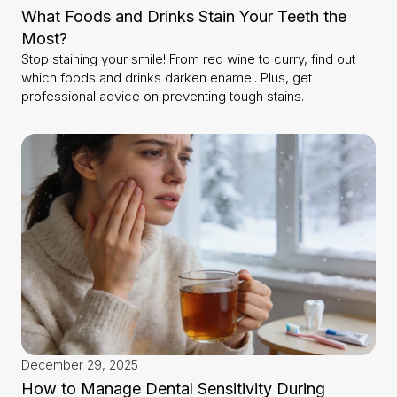
What Foods and Drinks Stain Your Teeth the
Most?
Stop staining your smile! From red wine to curry, find out
which foods and drinks darken enamel. Plus, get
professional advice on preventing tough stains.
December 29, 2025
How to Manage Dental Sensitivity During