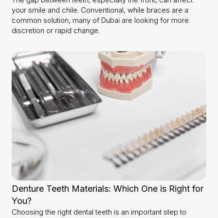
your smile and chile. Conventional, while braces are a
common solution, many of Dubai are looking for more
discretion or rapid change.
Denture Teeth Materials: Which One is Right for
You?
Choosing the right dental teeth is an important step to