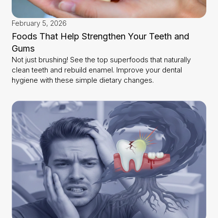
February 5, 2026
Foods That Help Strengthen Your Teeth and
Gums
Not just brushing! See the top superfoods that naturally
clean teeth and rebuild enamel. Improve your dental
hygiene with these simple dietary changes.