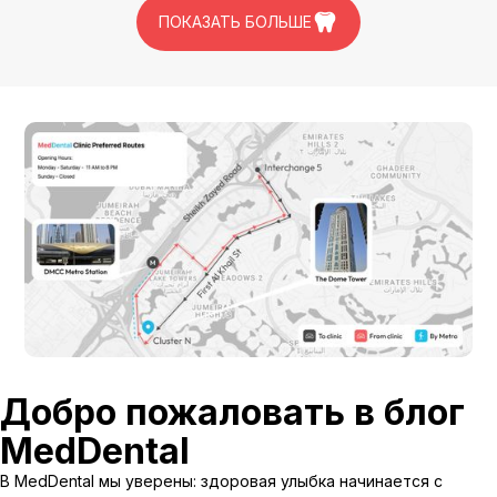
ПОКАЗАТЬ БОЛЬШЕ
Добро пожаловать в блог
MedDental
В MedDental мы уверены: здоровая улыбка начинается с