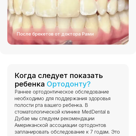
После брекетов от доктора Рами
Когда следует показать
ребенка
Ортодонту?
Раннее ортодонтическое обследование
необходимо для поддержания здоровья
полости рта вашего ребенка. В
стоматологической клинике MedDental в
Дубае мы следуем рекомендации
Американской ассоциации ортодонтов
запланировать обследование к 7 годам. Это