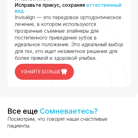
Исправьте прикус, сохраняя
естественный
вид.
Invisalign — это передовое ортодонтическое
лечение, в котором используются
прозрачные съемные элайнеры для
постепенного приведения зубов в
идеальное положение. Это идеальный выбор
для тех, кто ищет незаметное решение для
более прямой и здоровой улыбки.
УЗНАЙТЕ БОЛЬШЕ
Все еще
Сомневаетесь?
Посмотрим, что говорят наши счастливые
пациенты.