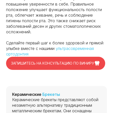
повышение уверенности в себе. Правильное
положение улучшает функциональность полости
рта, облегчает жевание, речь и соблюдение
гигиены полости рта. Это также снижает риск
заболеваний десен и других стоматологических
осложнений.
Сделайте первый шаг к более здоровой и прямой
улыбке вместе с нашими
ультрасовременная
ортодонтия
ЗАПИШИТЕСЬ НА КОНСУЛЬТАЦИЮ ПО ВИНИРУ
Керамические
Брекеты
Керамические брекеты представляют собой
незаметную альтернативу традиционным
металлическим брекетам. Они оснащены