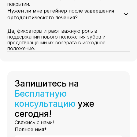
покрытии.
Нужен ли мне ретейнер после завершения
ортодонтического лечения?
Да, фиксаторы играют важную роль в
поддержании нового положения зубов и
предотвращении их возврата в исходное
положение.
Запишитесь на
Бесплатную
консультацию
уже
сегодня!
Свяжись с нами!
Полное имя*