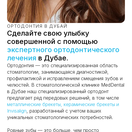
ОРТОДОНТИЯ В ДУБАЙ
Сделайте свою улыбку
совершенной с помощью
экспертного ортодонтического
лечения
в Дубае.
Ортодонтия — это специализированная область
стоматологии, занимающаяся диагностикой,
профилактикой и исправлением смещения зубов и
челюстей. В стоматологической клинике MedDental
в Дубае наш специализированный ортодонт
предлагает ряд передовых решений, в том числе
металлические брекеты, керамические брекеты и
Invisalign
, разработанный с учетом ваших
уникальных стоматологических потребностей.
Ровные зубы — это больше, чем просто