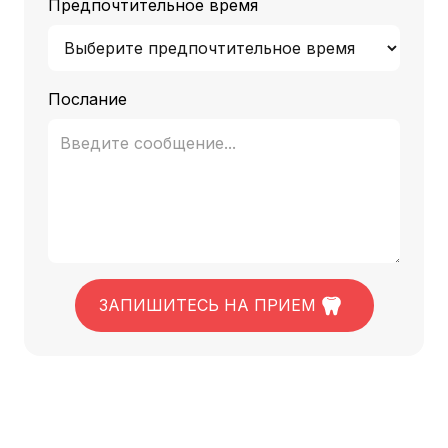
Предпочтительное время
Послание