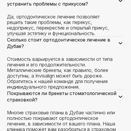
устранить проблемы с прикусом?
Да, ортодонтическое лечение позволяет
решить такие проблемы, как перекус,
недоприкус, перекрестие и открытый прикус,
улучшая эстетику и функциональность.
Сколько стоит ортодонтическое лечение в
Дубае?
Стоимость варьируется в зависимости от типа
лечения и его продолжительности.
Металлические брекеты, как правило, более
доступны, а Invisalign может быть дороже.
Обратитесь к нашей команде для получения
индивидуального предложения.
Покрываются ли брекеты стоматологической
страховкой?
Многие страховые планы в Дубае частично или
полностью покрывают ортодонтическое
лечение, в зависимости от вашего плана. Наша
клиника поможет вам разобраться в страховом