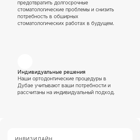
предотвратить долгосрочные
стоматологические проблемы и снизить
потребность в обширных
стоматологических работах в будущем.
Индивидуальные решения
Наши ортодонтические процедуры в
Дубае учитывают ваши потребности и
рассчитаны на индивидуальный подход.
ИНВИЗИЛАЙН