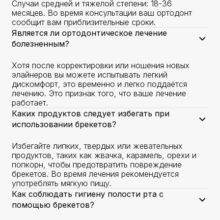
Случаи средней и тяжелой степени: 18-36
месяцев. Во время консультации ваш ортодонт
сообщит вам приблизительные сроки.
Является ли ортодонтическое лечение
болезненным?
Хотя после корректировки или ношения новых
элайнеров вы можете испытывать легкий
дискомфорт, это временно и легко поддаётся
лечению. Это признак того, что ваше лечение
работает.
Каких продуктов следует избегать при
использовании брекетов?
Избегайте липких, твердых или жевательных
продуктов, таких как жвачка, карамель, орехи и
попкорн, чтобы предотвратить повреждение
брекетов. Во время лечения рекомендуется
употреблять мягкую пищу.
Как соблюдать гигиену полости рта с
помощью брекетов?