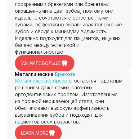
прозрачными брекетами или брекетами,
окрашенными в цвет зубов, поэтому они
идеально сочетаются с естественными
зубами, эффективно выравнивая положение
зубов и сводя к минимуму видимость.
Идеально подходят для пациентов, ищущих
баланс между эстетикой и
функциональностью.
УЗНАЙТЕ БОЛЬШЕ
Металлические
Брекеты
Металлические брекеты
остаются надежным
решением даже самых сложных
ортодонтических проблем. Изготовленные
из прочной нержавеющей стали, они
обеспечивают высокую эффективность
выравнивания зубов и подходят для
пациентов всех возрастов.
LEARN MORE