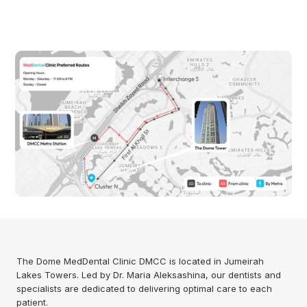
The Dome MedDental Clinic DMCC is located in Jumeirah
Lakes Towers. Led by Dr. Maria Aleksashina, our dentists and
specialists are dedicated to delivering optimal care to each
patient.