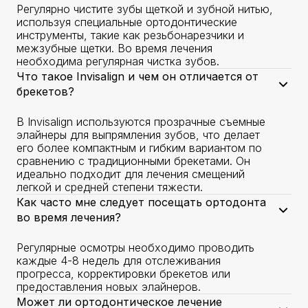
Регулярно чистите зубы щеткой и зубной нитью,
используя специальные ортодонтические
инструменты, такие как резьбонарезчики и
межзубные щетки. Во время лечения
необходима регулярная чистка зубов.
Что такое Invisalign и чем он отличается от
брекетов?
В Invisalign используются прозрачные съемные
элайнеры для выпрямления зубов, что делает
его более компактным и гибким вариантом по
сравнению с традиционными брекетами. Он
идеально подходит для лечения смещений
легкой и средней степени тяжести.
Как часто мне следует посещать ортодонта
во время лечения?
Регулярные осмотры необходимо проводить
каждые 4-8 недель для отслеживания
прогресса, корректировки брекетов или
предоставления новых элайнеров.
Может ли ортодонтическое лечение