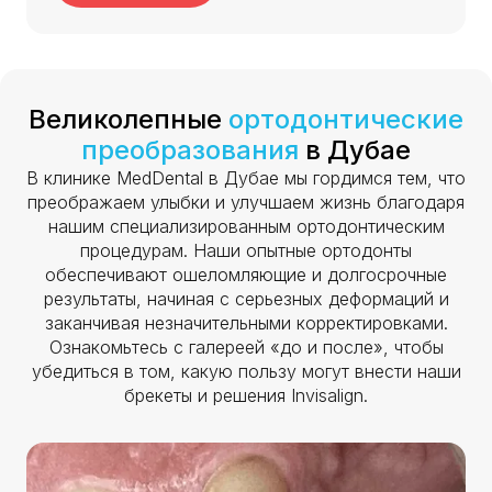
Великолепные
ортодонтические
преобразования
в Дубае
В клинике MedDental в Дубае мы гордимся тем, что
преображаем улыбки и улучшаем жизнь благодаря
нашим специализированным ортодонтическим
процедурам. Наши опытные ортодонты
обеспечивают ошеломляющие и долгосрочные
результаты, начиная с серьезных деформаций и
заканчивая незначительными корректировками.
Ознакомьтесь с галереей «до и после», чтобы
убедиться в том, какую пользу могут внести наши
брекеты и решения Invisalign.