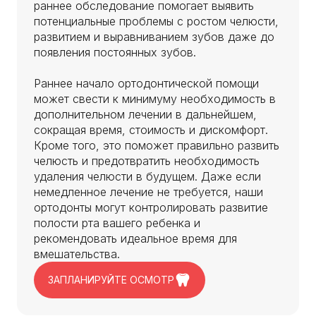
раннее обследование помогает выявить
потенциальные проблемы с ростом челюсти,
развитием и выравниванием зубов даже до
появления постоянных зубов.
Раннее начало ортодонтической помощи
может свести к минимуму необходимость в
дополнительном лечении в дальнейшем,
сокращая время, стоимость и дискомфорт.
Кроме того, это поможет правильно развить
челюсть и предотвратить необходимость
удаления челюсти в будущем. Даже если
немедленное лечение не требуется, наши
ортодонты могут контролировать развитие
полости рта вашего ребенка и
рекомендовать идеальное время для
вмешательства.
ЗАПЛАНИРУЙТЕ ОСМОТР