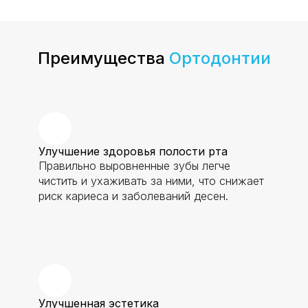
Преимущества
Ортодонтии
Улучшение здоровья полости рта
Правильно выровненные зубы легче
чистить и ухаживать за ними, что снижает
риск кариеса и заболеваний десен.
Улучшенная эстетика