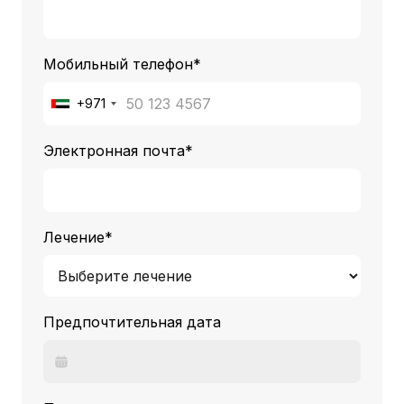
Мобильный телефон*
+971
Электронная почта*
Лечение*
Предпочтительная дата