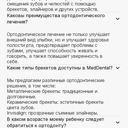
смещения зубов и челюстей с помощью
брекетов, элайнеров и других устройств.
Каковы преимущества ортодонтического
лечения?
Ортодонтическое лечение не только улучшает
внешний вид улыбки, но и улучшает здоровье
полости рта, предотвращает проблемы с
зубами, улучшает способность жевать и
говорить, а также повышает уверенность в
себе.
Какие типы брекетов доступны в MedDental?
Мы предлагаем различные ортодонтические
решения, в том числе:
Металлические брекеты: традиционные и
долговечные.
Керамические брекеты: эстетичные брекеты
цвета зубов.
Invisalign: прозрачные съемные элайнеры.
В каком возрасте моему ребенку следует
обратиться к ортодонту?