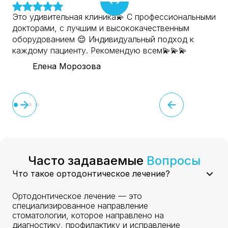
Это удивительная клиника💫 С профессиональными
докторами, с лучшим и высококачественным
оборудованием 😌 Индивидуальный подход к
каждому пациенту. Рекомендую всем💫💫💫
Елена Морозова
Часто задаваемые
Вопросы
Что такое ортодонтическое лечение?
Ортодонтическое лечение — это
специализированное направление
стоматологии, которое направлено на
диагностику, профилактику и исправление