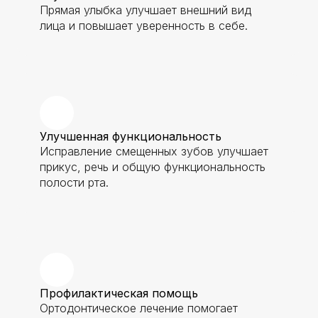
Прямая улыбка улучшает внешний вид
лица и повышает уверенность в себе.
Улучшенная функциональность
Исправление смещенных зубов улучшает
прикус, речь и общую функциональность
полости рта.
Профилактическая помощь
Ортодонтическое лечение помогает