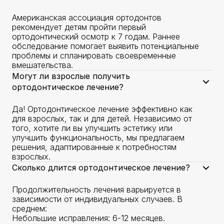
Американская ассоциация ортодонтов
рекомендует детям пройти первый
ортодонтический осмотр к 7 годам. Раннее
обследование помогает выявить потенциальные
проблемы и спланировать своевременные
вмешательства.
Могут ли взрослые получить
ортодонтическое лечение?
Да! Ортодонтическое лечение эффективно как
для взрослых, так и для детей. Независимо от
того, хотите ли вы улучшить эстетику или
улучшить функциональность, мы предлагаем
решения, адаптированные к потребностям
взрослых.
Сколько длится ортодонтическое лечение?
Продолжительность лечения варьируется в
зависимости от индивидуальных случаев. В
среднем:
Небольшие исправления: 6-12 месяцев.