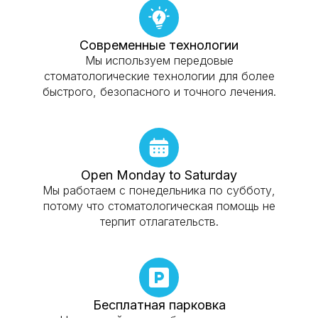
Современные технологии
Мы используем передовые
стоматологические технологии для более
быстрого, безопасного и точного лечения.
Open Monday to Saturday
Мы работаем с понедельника по субботу,
потому что стоматологическая помощь не
терпит отлагательств.
Бесплатная парковка