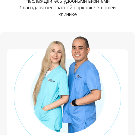
Наслаждайтесь удобными визитами
благодаря бесплатной парковке в нашей
клинике