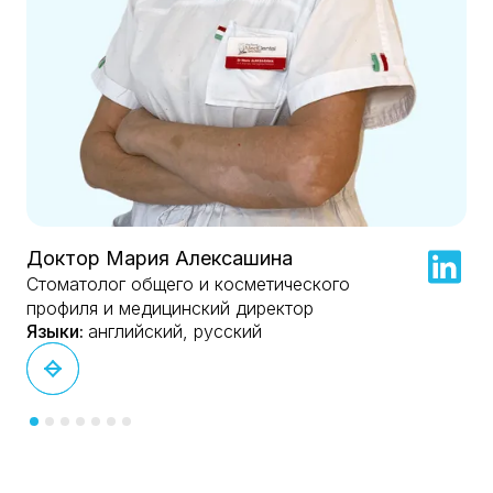
Доктор Мария Алексашина
Стоматолог общего и косметического
профиля и медицинский директор
английский, русский