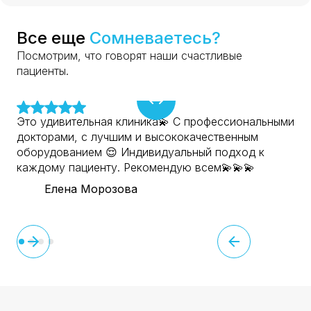
Все еще
Сомневаетесь?
Посмотрим, что говорят наши счастливые
пациенты.
Это удивительная клиника💫 С профессиональными
докторами, с лучшим и высококачественным
оборудованием 😌 Индивидуальный подход к
каждому пациенту. Рекомендую всем💫💫💫
Елена Морозова