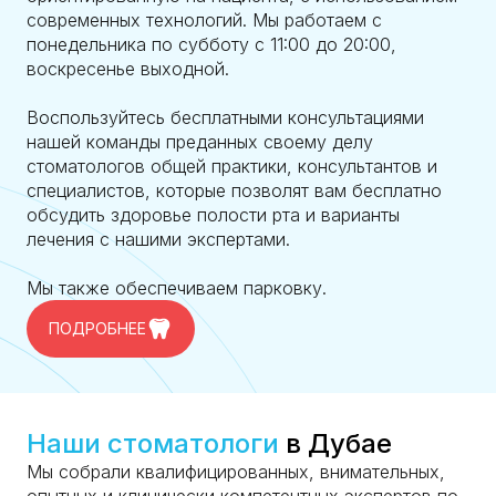
современных технологий. Мы работаем с
понедельника по субботу с 11:00 до 20:00,
воскресенье выходной.
Воспользуйтесь бесплатными консультациями
нашей команды преданных своему делу
стоматологов общей практики, консультантов и
специалистов, которые позволят вам бесплатно
обсудить здоровье полости рта и варианты
лечения с нашими экспертами.
Мы также обеспечиваем парковку.
ПОДРОБНЕЕ
Наши стоматологи
в Дубае
Мы собрали квалифицированных, внимательных,
опытных и клинически компетентных экспертов по