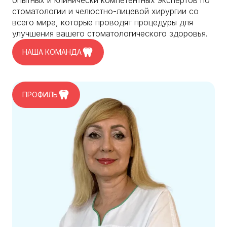
стоматологии и челюстно-лицевой хирургии со
всего мира, которые проводят процедуры для
улучшения вашего стоматологического здоровья.
НАША КОМАНДА
ПРОФИЛЬ