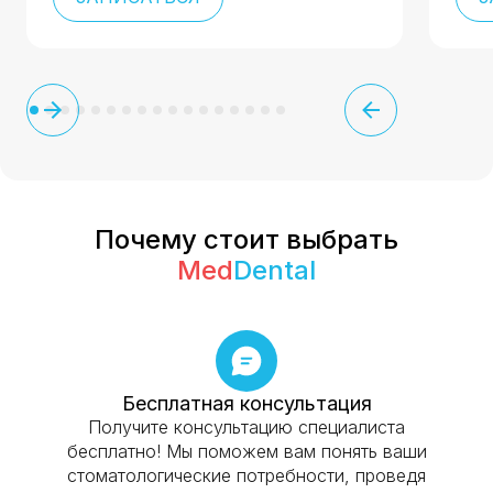
Почему стоит выбрать
Med
Dental
Бесплатная консультация
Получите консультацию специалиста
бесплатно! Мы поможем вам понять ваши
стоматологические потребности, проведя