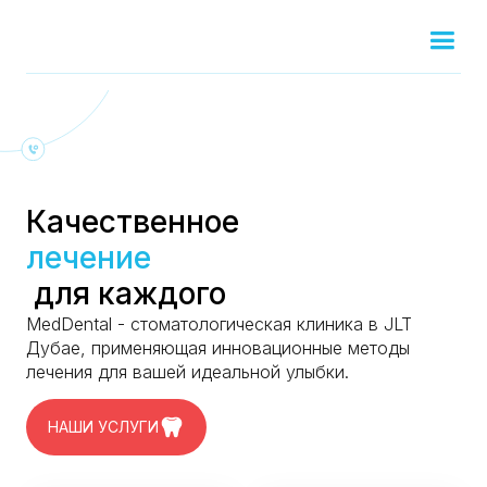
Качественное
лечение
для каждого
MedDental - стоматологическая клиника в JLT
Дубае, применяющая инновационные методы
лечения для вашей идеальной улыбки.
НАШИ УСЛУГИ