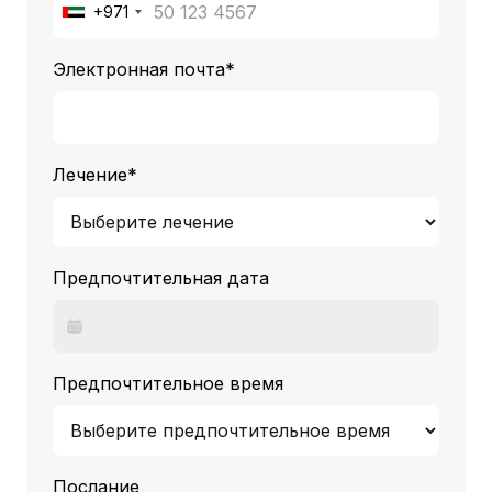
+971
Электронная почта*
Лечение*
Предпочтительная дата
Предпочтительное время
Послание