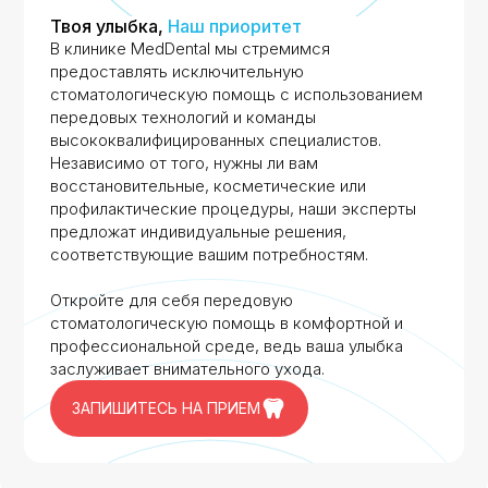
Твоя улыбка,
Наш приоритет
В клинике MedDental мы стремимся
предоставлять исключительную
стоматологическую помощь с использованием
передовых технологий и команды
высококвалифицированных специалистов.
Независимо от того, нужны ли вам
восстановительные, косметические или
профилактические процедуры, наши эксперты
предложат индивидуальные решения,
соответствующие вашим потребностям.
Откройте для себя передовую
стоматологическую помощь в комфортной и
профессиональной среде, ведь ваша улыбка
заслуживает внимательного ухода.
ЗАПИШИТЕСЬ НА ПРИЕМ