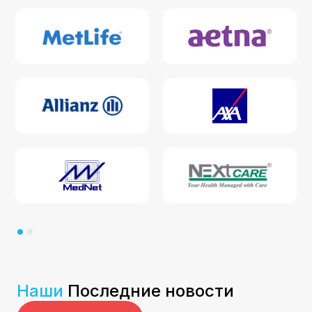
Наши
Последние новости