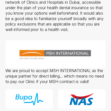
network of Clinics and Hospitals in Dubai, accessible
under the plan of your health dental insurance so that
you know your options well beforehand. It would also
be a good idea to familiarize yourself broadly with any
policy exclusions that are applicable so that you are
well informed prior to a health visit.
We are proud to accept MSH INTERNATIONAL as the
unique partner for direct billing... which means no need
to pay our Clinic if your MSH contract is valid!
Slide 1 of 2.