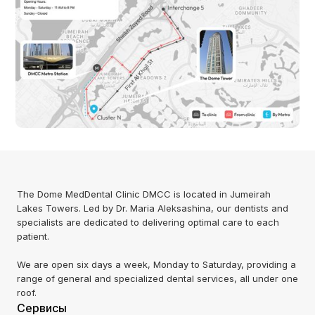
The Dome MedDental Clinic DMCC is located in Jumeirah
Lakes Towers. Led by Dr. Maria Aleksashina, our dentists and
specialists are dedicated to delivering optimal care to each
patient.
We are open six days a week, Monday to Saturday, providing a
range of general and specialized dental services, all under one
roof.
Сервисы