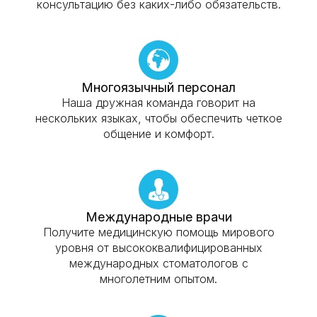
консультацию без каких-либо обязательств.
Многоязычный персонал
Наша дружная команда говорит на
нескольких языках, чтобы обеспечить четкое
общение и комфорт.
Международные врачи
Получите медицинскую помощь мирового
уровня от высококвалифицированных
международных стоматологов с
многолетним опытом.