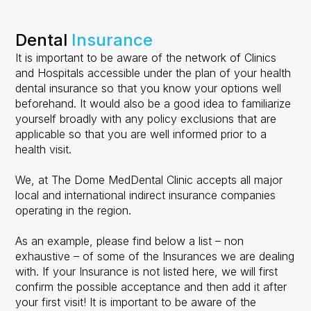
Dental
Insurance
It is important to be aware of the network of Clinics
and Hospitals accessible under the plan of your health
dental insurance so that you know your options well
beforehand. It would also be a good idea to familiarize
yourself broadly with any policy exclusions that are
applicable so that you are well informed prior to a
health visit.
We, at The Dome MedDental Clinic accepts all major
local and international indirect insurance companies
operating in the region.
As an example, please find below a list – non
exhaustive – of some of the Insurances we are dealing
with. If your Insurance is not listed here, we will first
confirm the possible acceptance and then add it after
your first visit! It is important to be aware of the