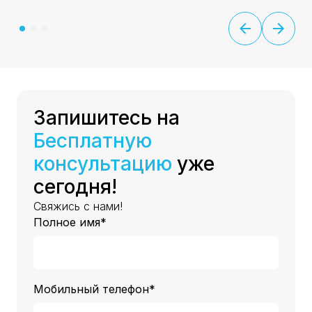
Запишитесь на
Бесплатную
консультацию
уже
сегодня!
Свяжись с нами!
Полное имя*
Мобильный телефон*