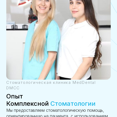
Стоматологическая клиника MedDental
DMCC
Опыт
Комплексной
Стоматологии
Мы предоставляем стоматологическую помощь,
ориентированную на пациента, с использованием