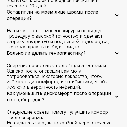
вернуться к своей повседневной жизни в
течение 7-10 дней.
Оставит ли на моем лице шрамы после
операции?
Наши челюстно-лицевые хирурги проведут
процедуру с высокой точностью и сделают
разрезы внутри губ и под линией подбородка,
поэтому шрамов не будет видно.
Больно ли делать гениопластику?
Операция проводится под общей анестезией.
Однако после операции вам могут
потребоваться некоторые лекарства, чтобы
избежать дискомфорта, и антибиотики, чтобы
исключить вероятность инфекций.
Как уменьшить дискомфорт после операции
на подбородке?
Следующие советы помогут улучшить комфорт
после операции.
Не садитесь за руль по крайней мере в течение