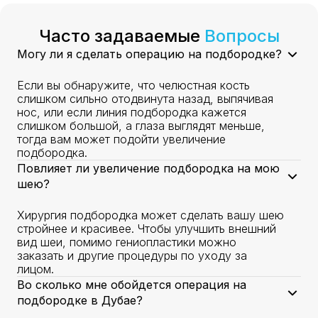
Часто задаваемые
Вопросы
Могу ли я сделать операцию на подбородке?
Если вы обнаружите, что челюстная кость
слишком сильно отодвинута назад, выпячивая
нос, или если линия подбородка кажется
слишком большой, а глаза выглядят меньше,
тогда вам может подойти увеличение
подбородка.
Повлияет ли увеличение подбородка на мою
шею?
Хирургия подбородка может сделать вашу шею
стройнее и красивее. Чтобы улучшить внешний
вид шеи, помимо гениопластики можно
заказать и другие процедуры по уходу за
лицом.
Во сколько мне обойдется операция на
подбородке в Дубае?