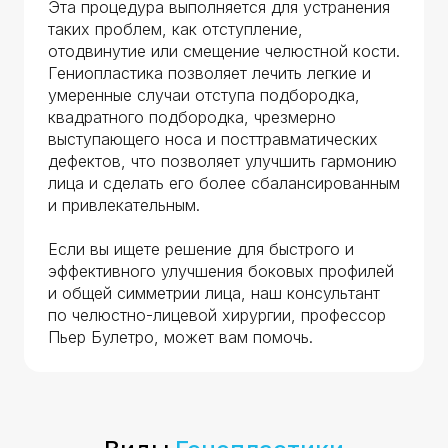
Эта процедура выполняется для устранения
таких проблем, как отступление,
отодвинутие или смещение челюстной кости.
Гениопластика позволяет лечить легкие и
умеренные случаи отступа подбородка,
квадратного подбородка, чрезмерно
выступающего носа и посттравматических
дефектов, что позволяет улучшить гармонию
лица и сделать его более сбалансированным
и привлекательным.
Если вы ищете решение для быстрого и
эффективного улучшения боковых профилей
и общей симметрии лица, наш консультант
по челюстно-лицевой хирургии, профессор
Пьер Булетро, может вам помочь.