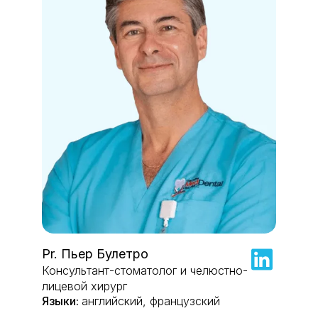
Pr. Пьер Булетро
Консультант-стоматолог и челюстно-
лицевой хирург
английский, французский