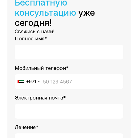
Бесплатную
консультацию
уже
сегодня!
Свяжись с нами!
Полное имя*
Мобильный телефон*
+971
Электронная почта*
Лечение*