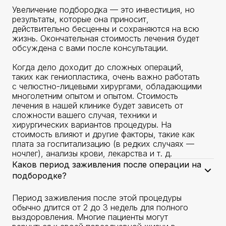
Увеличение подбородка — это инвестиция, но
результаты, которые она приносит,
действительно бесценны и сохраняются на всю
жизнь. Окончательная стоимость лечения будет
обсуждена с вами после консультации.
Когда дело доходит до сложных операций,
таких как гениопластика, очень важно работать
с челюстно-лицевыми хирургами, обладающими
многолетним опытом и опытом. Стоимость
лечения в нашей клинике будет зависеть от
сложности вашего случая, техники и
хирургических вариантов процедуры. На
стоимость влияют и другие факторы, такие как
плата за госпитализацию (в редких случаях —
ночлег), анализы крови, лекарства и т. д.
Каков период заживления после операции на
подбородке?
Период заживления после этой процедуры
обычно длится от 2 до 3 недель для полного
выздоровления. Многие пациенты могут