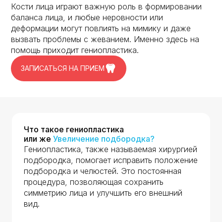
Кости лица играют важную роль в формировании
баланса лица, и любые неровности или
деформации могут повлиять на мимику и даже
вызвать проблемы с жеванием. Именно здесь на
помощь приходит гениопластика.
ЗАПИСАТЬСЯ НА ПРИЕМ
Что такое гениопластика
или же
Увеличение подбородка?
Гениопластика, также называемая хирургией
подбородка, помогает исправить положение
подбородка и челюстей. Это постоянная
процедура, позволяющая сохранить
симметрию лица и улучшить его внешний
вид.