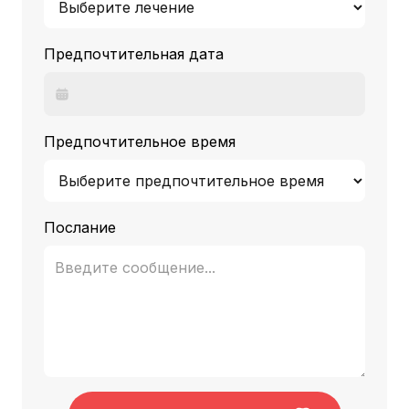
Предпочтительная дата
Предпочтительное время
Послание