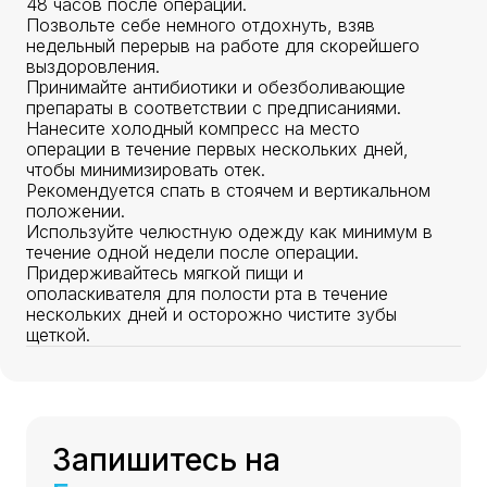
48 часов после операции.
Позвольте себе немного отдохнуть, взяв
недельный перерыв на работе для скорейшего
выздоровления.
Принимайте антибиотики и обезболивающие
препараты в соответствии с предписаниями.
Нанесите холодный компресс на место
операции в течение первых нескольких дней,
чтобы минимизировать отек.
Рекомендуется спать в стоячем и вертикальном
положении.
Используйте челюстную одежду как минимум в
течение одной недели после операции.
Придерживайтесь мягкой пищи и
ополаскивателя для полости рта в течение
нескольких дней и осторожно чистите зубы
щеткой.
Запишитесь на