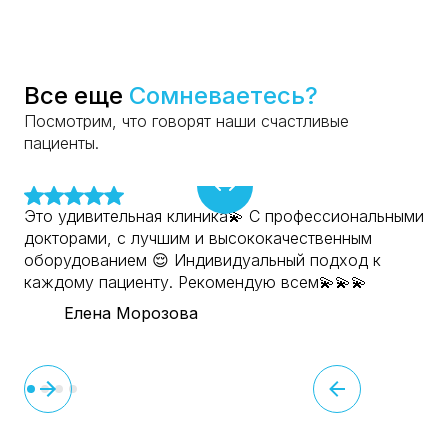
Все еще
Сомневаетесь?
Посмотрим, что говорят наши счастливые
пациенты.
Это удивительная клиника💫 С профессиональными
докторами, с лучшим и высококачественным
оборудованием 😌 Индивидуальный подход к
каждому пациенту. Рекомендую всем💫💫💫
Елена Морозова