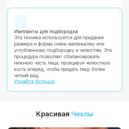
Импланты для подбородка
Эта техника используется для придания
размера и формы очень маленькому или
углубленному подбородку и челюстям. Эта
процедура позволяет сбалансировать
нижнюю часть лица, проецируя челюстную
кость вперед, чтобы придать лицу более
четкий вид.
Узнайте больше
Красивая
Чехлы