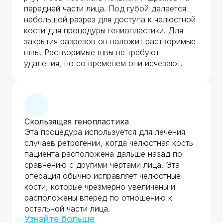
передней части лица. Под губой делается
небольшой разрез для доступа к челюстной
кости для процедуры гениопластики. Для
закрытия разрезов он наложит растворимые
швы. Растворимые швы не требуют
удаления, но со временем они исчезают.
Скользящая генопластика
Эта процедура используется для лечения
случаев ретрогении, когда челюстная кость
пациента расположена дальше назад по
сравнению с другими чертами лица. Эта
операция обычно исправляет челюстные
кости, которые чрезмерно увеличены и
расположены вперед по отношению к
остальной части лица.
Узнайте больше