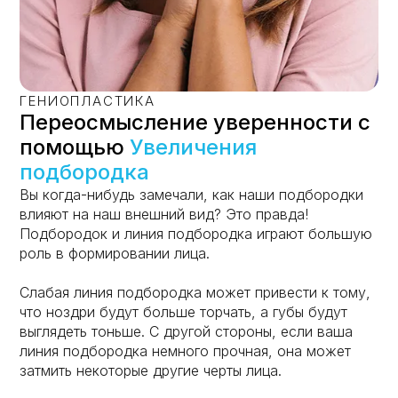
ГЕНИОПЛАСТИКА
Переосмысление уверенности с
помощью
Увеличения
подбородка
Вы когда-нибудь замечали, как наши подбородки
влияют на наш внешний вид? Это правда!
Подбородок и линия подбородка играют большую
роль в формировании лица.
Слабая линия подбородка может привести к тому,
что ноздри будут больше торчать, а губы будут
выглядеть тоньше. С другой стороны, если ваша
линия подбородка немного прочная, она может
затмить некоторые другие черты лица.