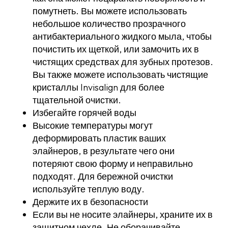
помутнеть. Вы можете использовать
небольшое количество прозрачного
антибактериального жидкого мыла, чтобы
почистить их щеткой, или замочить их в
чистящих средствах для зубных протезов.
Вы также можете использовать чистящие
кристаллы Invisalign для более
тщательной очистки.
Избегайте горячей воды
Высокие температуры могут
деформировать пластик ваших
элайнеров, в результате чего они
потеряют свою форму и неправильно
подходят. Для бережной очистки
используйте теплую воду.
Держите их в безопасности
Если вы не носите элайнеры, храните их в
защитном чехле. Не оборачивайте