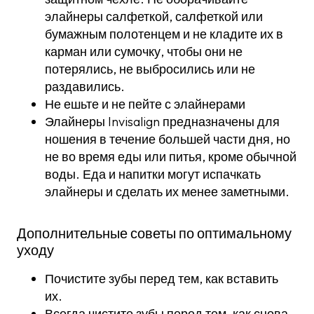
элайнеры салфеткой, салфеткой или
бумажным полотенцем и не кладите их в
карман или сумочку, чтобы они не
потерялись, не выбросились или не
раздавились.
Не ешьте и не пейте с элайнерами
Элайнеры Invisalign предназначены для
ношения в течение большей части дня, но
не во время еды или питья, кроме обычной
воды. Еда и напитки могут испачкать
элайнеры и сделать их менее заметными.
Дополнительные советы по оптимальному
уходу
Почистите зубы перед тем, как вставить
их.
Всегда чистите зубы перед тем, как снова