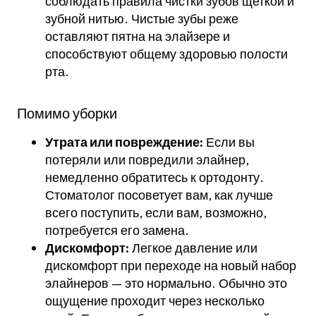
соблюдать правила чистки зубов щеткой и
зубной нитью. Чистые зубы реже
оставляют пятна на элайзере и
способствуют общему здоровью полости
рта.
Помимо уборки
Утрата или повреждение:
Если вы
потеряли или повредили элайнер,
немедленно обратитесь к ортодонту.
Стоматолог посоветует вам, как лучше
всего поступить, если вам, возможно,
потребуется его замена.
Дискомфорт:
Легкое давление или
дискомфорт при переходе на новый набор
элайнеров — это нормально. Обычно это
ощущение проходит через несколько