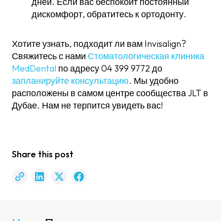
дней. Если вас беспокоит постоянный
дискомфорт, обратитесь к ортодонту.
Хотите узнать, подходит ли вам Invisalign?
Свяжитесь с нами
Стоматологическая клиника
MedDental
по адресу 04 399 9772 до
запланируйте консультацию
. Мы удобно
расположены в самом центре сообщества JLT в
Дубае. Нам не терпится увидеть вас!
Share this post