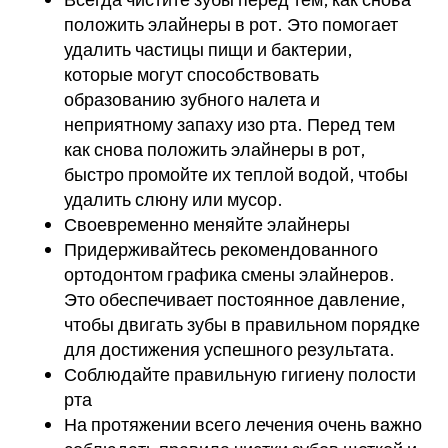
положить элайнеры в рот. Это помогает
удалить частицы пищи и бактерии,
которые могут способствовать
образованию зубного налета и
неприятному запаху изо рта. Перед тем
как снова положить элайнеры в рот,
быстро промойте их теплой водой, чтобы
удалить слюну или мусор.
Своевременно меняйте элайнеры
Придерживайтесь рекомендованного
ортодонтом графика смены элайнеров.
Это обеспечивает постоянное давление,
чтобы двигать зубы в правильном порядке
для достижения успешного результата.
Соблюдайте правильную гигиену полости
рта
На протяжении всего лечения очень важно