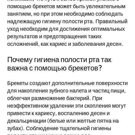
помощью брекетов может быть увлекательным
занятием, но при этом необходимо соблюдать
надлежащую гигиену полости рта. Правильный
уход необходим для достижения оптимальных
результатов и предотвращения таких
осложнений, как кариес и заболевания десен.
Почему гигиена полости рта так
важна с помощью брекетов?
Брекеты создают дополнительные поверхности
для накопления зубного налета и частиц пищи,
облегчая размножение бактерий. При
неэффективном удалении эти скопления могут
привести к кариесу, воспалению десен и
декальцинации (белые или желтые пятна на
зубах). Соблюдение тщательной гигиены