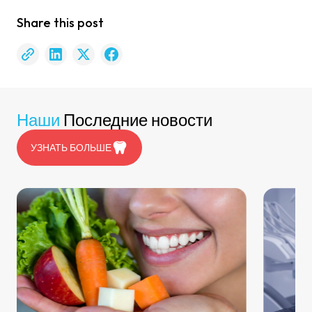
Share this post
Наши
Последние новости
УЗНАТЬ БОЛЬШЕ