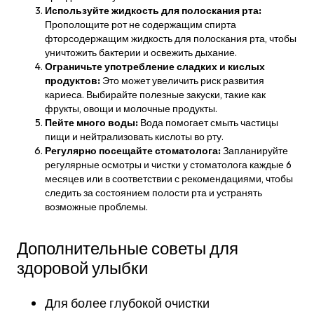
Используйте жидкость для полоскания рта:
Прополощите рот не содержащим спирта
фторсодержащим жидкость для полоскания рта, чтобы
уничтожить бактерии и освежить дыхание.
Ограничьте употребление сладких и кислых
продуктов:
Это может увеличить риск развития
кариеса. Выбирайте полезные закуски, такие как
фрукты, овощи и молочные продукты.
Пейте много воды:
Вода помогает смыть частицы
пищи и нейтрализовать кислоты во рту.
Регулярно посещайте стоматолога:
Запланируйте
регулярные осмотры и чистки у стоматолога каждые 6
месяцев или в соответствии с рекомендациями, чтобы
следить за состоянием полости рта и устранять
возможные проблемы.
Дополнительные советы для
здоровой улыбки
Для более глубокой очистки