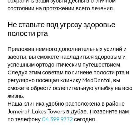
сохранить ваши зубы и десны в отличном
состоянии на протяжении всего лечения.
Не ставьте под угрозу здоровье
полости рта
Приложив немного дополнительных усилий и
заботы, вы сможете насладиться здоровым и
успешным ортодонтическим путешествием.
Следуя этим советам по гигиене полости рта и
регулярно посещая клинику MedDental, вы
сможете обрести ослепительную улыбку на всю
жизнь.
Наша клиника удобно расположена в районе
Jumeirah Lakes Towers в Дубае. Позвоните нам
по телефону
04 399 9772
сегодня.