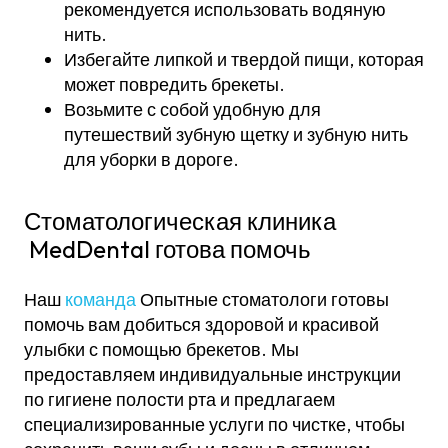
рекомендуется использовать водяную
нить.
Избегайте липкой и твердой пищи, которая
может повредить брекеты.
Возьмите с собой удобную для
путешествий зубную щетку и зубную нить
для уборки в дороге.
Стоматологическая клиника
MedDental готова помочь
Наш
команда
Опытные стоматологи готовы
помочь вам добиться здоровой и красивой
улыбки с помощью брекетов. Мы
предоставляем индивидуальные инструкции
по гигиене полости рта и предлагаем
специализированные услуги по чистке, чтобы