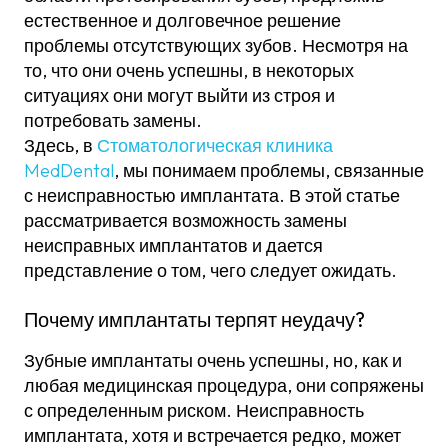
естественное и долговечное решение
проблемы отсутствующих зубов. Несмотря на
то, что они очень успешны, в некоторых
ситуациях они могут выйти из строя и
потребовать замены.
Здесь, в
Стоматологическая клиника
MedDental
, мы понимаем проблемы, связанные
с неисправностью имплантата. В этой статье
рассматривается возможность замены
неисправных имплантатов и дается
представление о том, чего следует ожидать.
Почему имплантаты терпят неудачу?
Зубные имплантаты очень успешны, но, как и
любая медицинская процедура, они сопряжены
с определенным риском. Неисправность
имплантата, хотя и встречается редко, может