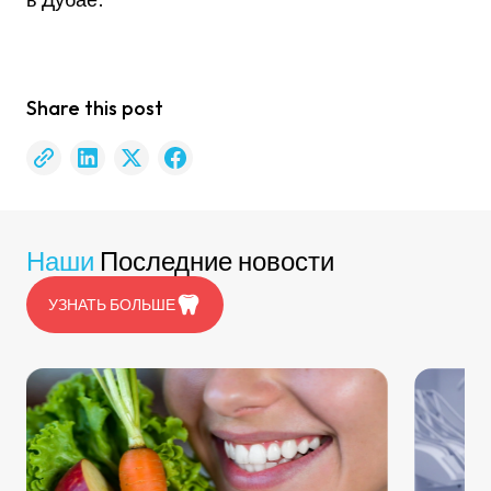
Share this post
Наши
Последние новости
УЗНАТЬ БОЛЬШЕ