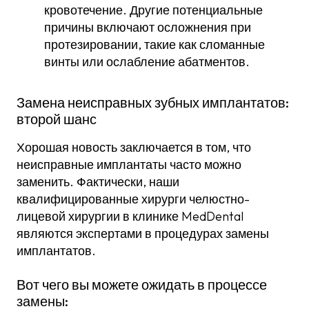
кровотечение. Другие потенциальные
причины включают осложнения при
протезировании, такие как сломанные
винты или ослабление абатментов.
Замена неисправных зубных имплантатов:
второй шанс
Хорошая новость заключается в том, что
неисправные имплантаты часто можно
заменить. Фактически, наши
квалифицированные хирурги челюстно-
лицевой хирургии в клинике MedDental
являются экспертами в процедурах замены
имплантатов.
Вот чего вы можете ожидать в процессе
замены: