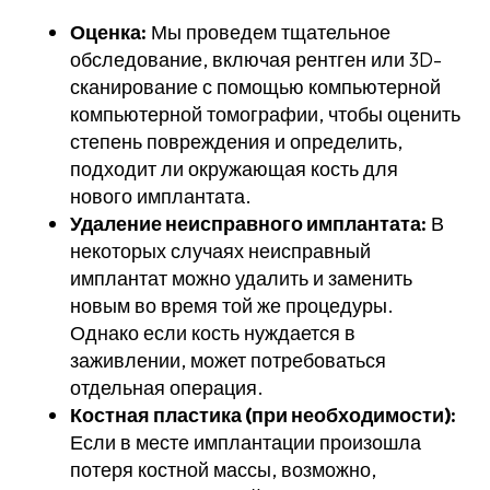
Оценка:
Мы проведем тщательное
обследование, включая рентген или 3D-
сканирование с помощью компьютерной
компьютерной томографии, чтобы оценить
степень повреждения и определить,
подходит ли окружающая кость для
нового имплантата.
Удаление неисправного имплантата:
В
некоторых случаях неисправный
имплантат можно удалить и заменить
новым во время той же процедуры.
Однако если кость нуждается в
заживлении, может потребоваться
отдельная операция.
Костная пластика (при необходимости):
Если в месте имплантации произошла
потеря костной массы, возможно,