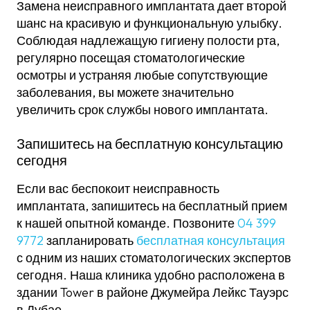
Замена неисправного имплантата дает второй
шанс на красивую и функциональную улыбку.
Соблюдая надлежащую гигиену полости рта,
регулярно посещая стоматологические
осмотры и устраняя любые сопутствующие
заболевания, вы можете значительно
увеличить срок службы нового имплантата.
Запишитесь на бесплатную консультацию
сегодня
Если вас беспокоит неисправность
имплантата, запишитесь на бесплатный прием
к нашей опытной команде. Позвоните
04 399
9772
запланировать
бесплатная консультация
с одним из наших стоматологических экспертов
сегодня. Наша клиника удобно расположена в
здании Tower в районе Джумейра Лейкс Тауэрс
в Дубае.