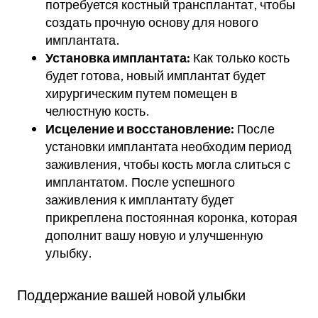
потребуется костный трансплантат, чтобы
создать прочную основу для нового
имплантата.
Установка имплантата:
Как только кость
будет готова, новый имплантат будет
хирургическим путем помещен в
челюстную кость.
Исцеление и восстановление:
После
установки имплантата необходим период
заживления, чтобы кость могла слиться с
имплантатом. После успешного
заживления к имплантату будет
прикреплена постоянная коронка, которая
дополнит вашу новую и улучшенную
улыбку.
Поддержание вашей новой улыбки