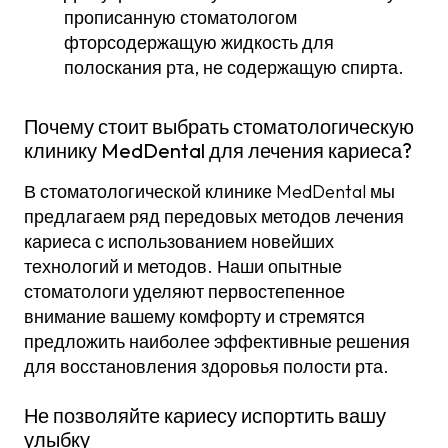
прописанную стоматологом
фторсодержащую жидкость для
полоскания рта, не содержащую спирта.
Почему стоит выбрать стоматологическую
клинику MedDental для лечения кариеса?
В стоматологической клинике MedDental мы
предлагаем ряд передовых методов лечения
кариеса с использованием новейших
технологий и методов. Наши опытные
стоматологи уделяют первостепенное
внимание вашему комфорту и стремятся
предложить наиболее эффективные решения
для восстановления здоровья полости рта.
Не позволяйте кариесу испортить вашу
улыбку