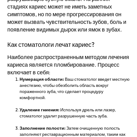
стадиях кариес может не иметь заметных
симптомов, но по мере прогрессирования он
может вызвать чувствительность зубов, боль и
появление видимых дырок или ямок в зубах.
Как стоматологи лечат кариес?
Наиболее распространенным методом лечения
кариеса является пломбирование. Процесс
включает в себя:
Нумерация области:
Ваш стоматолог введет местную
анестезию, чтобы обезболить область вокруг
пораженного зуба, что сделает процедуру
комфортной.
Удаление гниения:
Используя дрель или лазер,
стоматолог удалит разрушенную часть зуба.
Заполнение полости:
Затем очищенную полость
заполняют реставрационным материалом, таким как