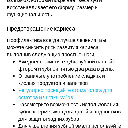
колпачок, который покрывает весь зуб и
восстанавливает его форму, размер и
функциональность.
Предотвращение кариеса
Профилактика всегда лучше лечения. Вы
можете снизить риск развития кариеса,
выполнив следующие простые шаги:
Ежедневно чистите зубы зубной пастой с
фтором и зубной нитью два раза в день.
Ограничьте употребление сладких и
кислых продуктов и напитков.
Регулярно посещайте стоматолога для
осмотра и чистки зубов.
Рассмотрите возможность использования
зубных герметиков для детей и подростков
для защиты задних зубов.
Для укрепления зубной эмали используйте