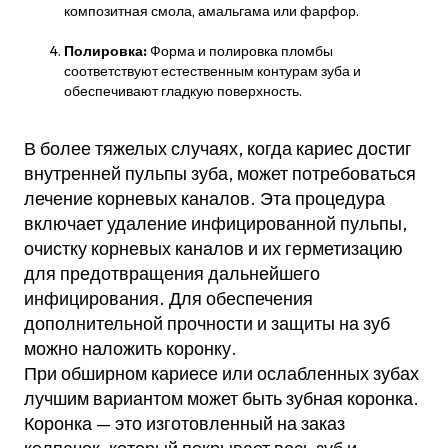
композитная смола, амальгама или фарфор.
Полировка:
Форма и полировка пломбы
соответствуют естественным контурам зуба и
обеспечивают гладкую поверхность.
В более тяжелых случаях, когда кариес достиг
внутренней пульпы зуба, может потребоваться
лечение корневых каналов. Эта процедура
включает удаление инфицированной пульпы,
очистку корневых каналов и их герметизацию
для предотвращения дальнейшего
инфицирования. Для обеспечения
дополнительной прочности и защиты на зуб
можно наложить коронку.
При обширном кариесе или ослабленных зубах
лучшим вариантом может быть зубная коронка.
Коронка — это изготовленный на заказ