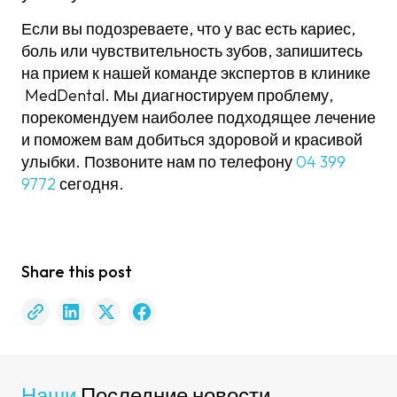
Если вы подозреваете, что у вас есть кариес,
боль или чувствительность зубов, запишитесь
на прием к нашей команде экспертов в клинике
MedDental. Мы диагностируем проблему,
порекомендуем наиболее подходящее лечение
и поможем вам добиться здоровой и красивой
улыбки. Позвоните нам по телефону
04 399
9772
сегодня.
Share this post
Наши
Последние новости