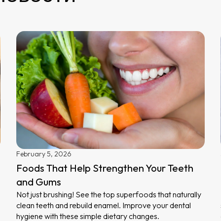
February 5, 2026
Foods That Help Strengthen Your Teeth
and Gums
Not just brushing! See the top superfoods that naturally
clean teeth and rebuild enamel. Improve your dental
hygiene with these simple dietary changes.