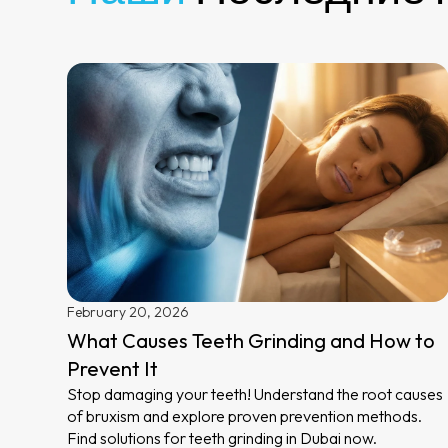
February 20, 2026
What Causes Teeth Grinding and How to
Prevent It
Stop damaging your teeth! Understand the root causes
of bruxism and explore proven prevention methods.
Find solutions for teeth grinding in Dubai now.