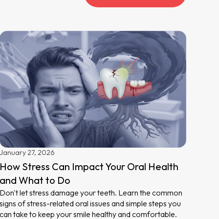
January 27, 2026
How Stress Can Impact Your Oral Health
and What to Do
Don't let stress damage your teeth. Learn the common
signs of stress-related oral issues and simple steps you
can take to keep your smile healthy and comfortable.